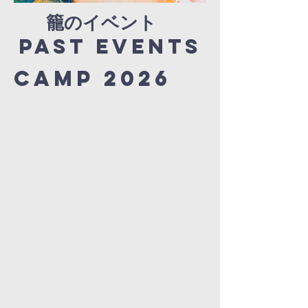
籠のイベント
Past EVENTS
Camp 2026