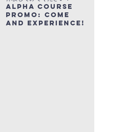
Alpha course
promo: come
and experience!