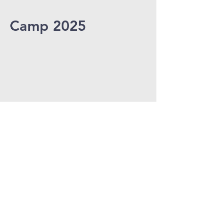
Camp 2025