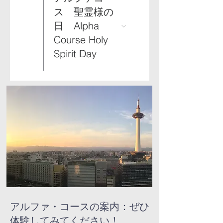
ス 聖霊様の
日 Alpha
Course Holy
Spirit Day
アルファ・コースの案内：ぜひ
体験してみてください！