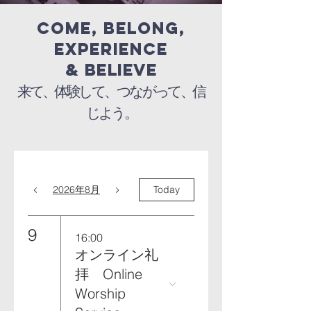
Come, belong,
experience
&
believe
来て、体験して、つながって、信
じよう。
2026年8月
Today
9
16:00
オンライン礼
拝 Online
Worship