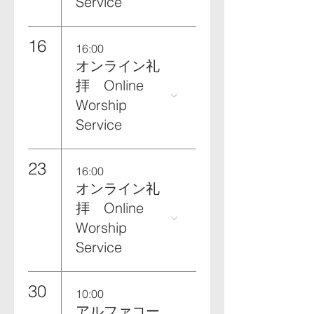
Service
16
16:00
オンライン礼
拝 Online
Worship
Service
23
16:00
オンライン礼
拝 Online
Worship
Service
30
10:00
アルファコー