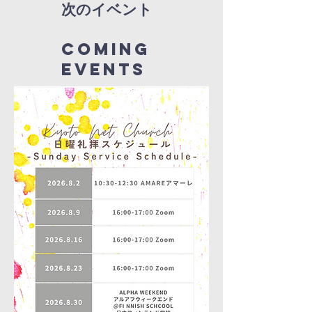
次のイベント
coming
EVENTS