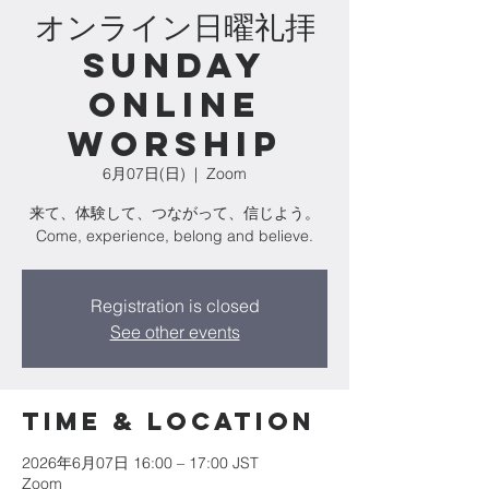
オンライン日曜礼拝
Sunday
Online
Worship
6月07日(日)
  |  
Zoom
来て、体験して、つながって、信じよう。
Come, experience, belong and believe.
Registration is closed
See other events
Time & Location
2026年6月07日 16:00 – 17:00 JST
Zoom